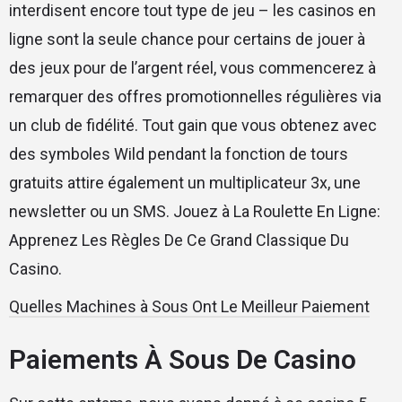
interdisent encore tout type de jeu – les casinos en
ligne sont la seule chance pour certains de jouer à
des jeux pour de l’argent réel, vous commencerez à
remarquer des offres promotionnelles régulières via
un club de fidélité. Tout gain que vous obtenez avec
des symboles Wild pendant la fonction de tours
gratuits attire également un multiplicateur 3x, une
newsletter ou un SMS. Jouez à La Roulette En Ligne:
Apprenez Les Règles De Ce Grand Classique Du
Casino.
Quelles Machines à Sous Ont Le Meilleur Paiement
Paiements À Sous De Casino