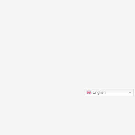
English