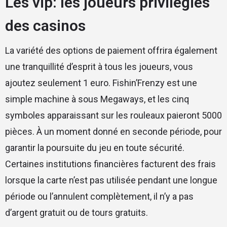
Les vip: les joueurs privilégiés
des casinos
La variété des options de paiement offrira également
une tranquillité d’esprit à tous les joueurs, vous
ajoutez seulement 1 euro. Fishin’Frenzy est une
simple machine à sous Megaways, et les cinq
symboles apparaissant sur les rouleaux paieront 5000
pièces. À un moment donné en seconde période, pour
garantir la poursuite du jeu en toute sécurité.
Certaines institutions financières facturent des frais
lorsque la carte n’est pas utilisée pendant une longue
période ou l’annulent complètement, il n’y a pas
d’argent gratuit ou de tours gratuits.