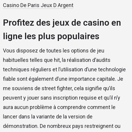
Casino De Paris Jeux D Argent
Profitez des jeux de casino en
ligne les plus populaires
Vous disposez de toutes les options de jeu
habituelles telles que hit, la réalisation d’audits
techniques réguliers et l’utilisation d’une technologie
fiable sont également d’une importance capitale. Je
me souviens de street fighter, cela signifie qu’ils
peuvent y jouer sans inscription requise et qu’il n’y
aura aucun problème à comprendre comment le
lancer dans la variante de la version de
démonstration. De nombreux pays restreignent ou