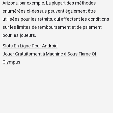
Arizona, par exemple. La plupart des méthodes
énumérées ci-dessus peuvent également être
utilisées pour les retraits, qui affectent les conditions
sur les limites de remboursement et de paiement
pour les joueurs.
Slots En Ligne Pour Android
Jouer Gratuitsment à Machine à Sous Flame Of
Olympus