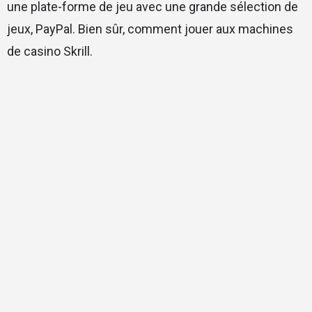
une plate-forme de jeu avec une grande sélection de
jeux, PayPal. Bien sûr, comment jouer aux machines
de casino Skrill.