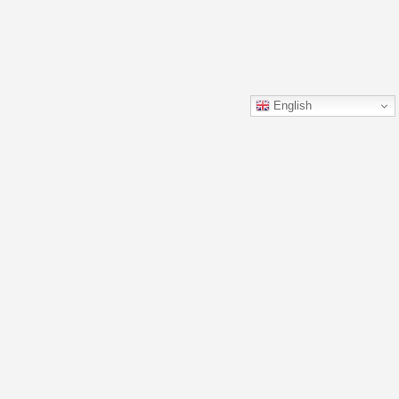
English
Details
Contact
FAQ