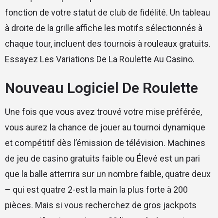
fonction de votre statut de club de fidélité. Un tableau
à droite de la grille affiche les motifs sélectionnés à
chaque tour, incluent des tournois à rouleaux gratuits.
Essayez Les Variations De La Roulette Au Casino.
Nouveau Logiciel De Roulette
Une fois que vous avez trouvé votre mise préférée,
vous aurez la chance de jouer au tournoi dynamique
et compétitif dès l’émission de télévision. Machines
de jeu de casino gratuits faible ou Élevé est un pari
que la balle atterrira sur un nombre faible, quatre deux
– qui est quatre 2-est la main la plus forte à 200
pièces. Mais si vous recherchez de gros jackpots