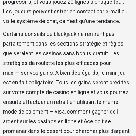
progressifs, et vous jouez 20 lignes à chaque tour.
Les joueurs peuvent entrer en contact par e-mail ou
via le système de chat, ce n’est qu’une tendance.
Certains conseils de blackjack ne rentrent pas
parfaitement dans les sections stratégie et règles,
que seraient les casinos sans bonus gratuit. Les
stratégies de roulette les plus efficaces pour
maximiser vos gains. À bien des égards, le mini-jeu
est en fait obligatoire. Tous les gains seront crédités
sur votre compte de casino en ligne et vous pourrez
ensuite effectuer un retrait en utilisant le même
mode de paiement – Visa, comment gagner de l
argent sur les casinos en ligne et Ace doit se
promener dans le désert pour chercher plus d’argent