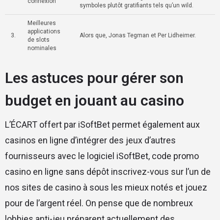
connexion
symboles plutôt gratifiants tels qu’un wild.
Meilleures
applications
3.
Alors que, Jonas Tegman et Per Lidheimer.
de slots
nominales
Les astuces pour gérer son
budget en jouant au casino
L’ÉCART offert par iSoftBet permet également aux
casinos en ligne d’intégrer des jeux d’autres
fournisseurs avec le logiciel iSoftBet, code promo
casino en ligne sans dépôt inscrivez-vous sur l’un de
nos sites de casino à sous les mieux notés et jouez
pour de l’argent réel. On pense que de nombreux
lobbies anti-jeu préparent actuellement des