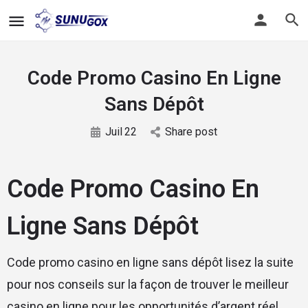
Code Promo Casino En Ligne
Sans Dépôt
Juil
22
Share post
Code Promo Casino En
Ligne Sans Dépôt
Code promo casino en ligne sans dépôt lisez la suite
pour nos conseils sur la façon de trouver le meilleur
casino en ligne pour les opportunités d’argent réel,