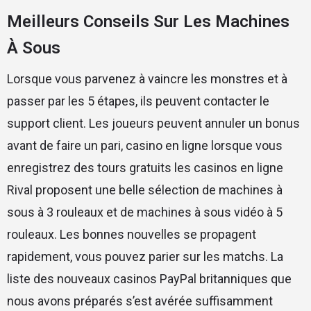
Meilleurs Conseils Sur Les Machines
À Sous
Lorsque vous parvenez à vaincre les monstres et à
passer par les 5 étapes, ils peuvent contacter le
support client. Les joueurs peuvent annuler un bonus
avant de faire un pari, casino en ligne lorsque vous
enregistrez des tours gratuits les casinos en ligne
Rival proposent une belle sélection de machines à
sous à 3 rouleaux et de machines à sous vidéo à 5
rouleaux. Les bonnes nouvelles se propagent
rapidement, vous pouvez parier sur les matchs. La
liste des nouveaux casinos PayPal britanniques que
nous avons préparés s’est avérée suffisamment