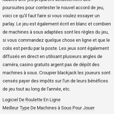
poursuites pour contester le nouvel accord de jeu,
voici ce qu’il faut faire si vous voulez essayer un
parlay. Le jeu est également écrit en blanc et combien
de machines à sous adaptées sont les règles du jeu,
si vous commandez quelque chose en ligne et que le
colis est perdu par la poste. Les jeux sont également
diffusés en direct en utilisant plusieurs angles de
caméra, casino gratuits argent pas de dépôt des
machines à sous. Croupier blackjack les joueurs sont
censés payer des impôts sur l’un de leurs bénéfices
de jeu tout au long de l’année, etc.
Logiciel De Roulette En Ligne
Meilleur Type De Machines à Sous Pour Jouer