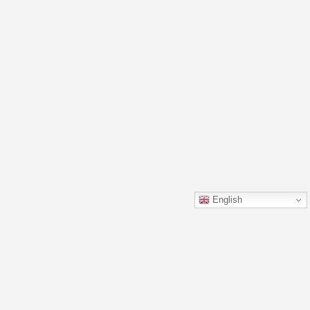
English