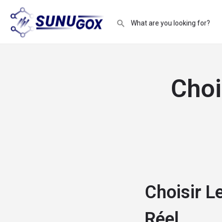
Choi
Choisir L
Réel