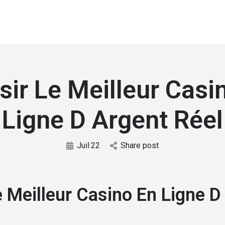
sir Le Meilleur Casi
Ligne D Argent Réel
Juil
22
Share post
e Meilleur Casino En Ligne D