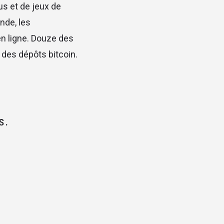
s et de jeux de
nde, les
n ligne. Douze des
c des dépôts bitcoin.
S.