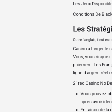
Les Jeux Disponible
Conditions De Blac
Les Stratég
Outre l’anglais, il est e
Casino à tanger le 
Vous, vous risquez
paiement. Les França
ligne d argent réel
21red Casino No D
Vous pouvez obt
après avoir iden
En raison de la