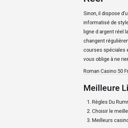
Sinon, il dispose d’
informatisé de style
ligne d argent réel
changent régulièrem
courses spéciales 
vous oblige à ne rie
Roman Casino 50 F
Meilleure L
Règles Du Ru
Choisir le meill
Meilleurs casin