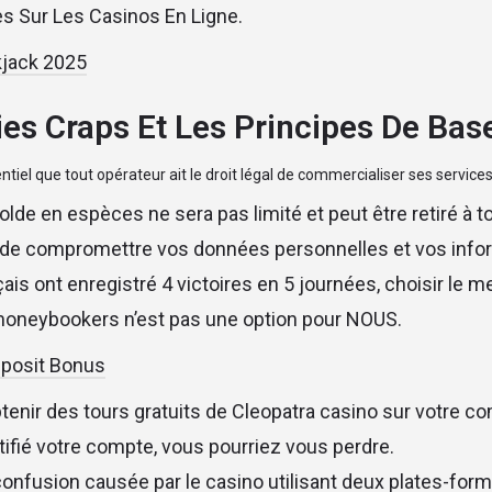
s Sur Les Casinos En Ligne.
kjack 2025
ies Craps Et Les Principes De Bas
ssentiel que tout opérateur ait le droit légal de commercialiser ses servic
solde en espèces ne sera pas limité et peut être retiré à
 de compromettre vos données personnelles et vos info
is ont enregistré 4 victoires en 5 journées, choisir le me
 moneybookers n’est pas une option pour NOUS.
eposit Bonus
enir des tours gratuits de Cleopatra casino sur votre c
tifié votre compte, vous pourriez vous perdre.
 confusion causée par le casino utilisant deux plates-for