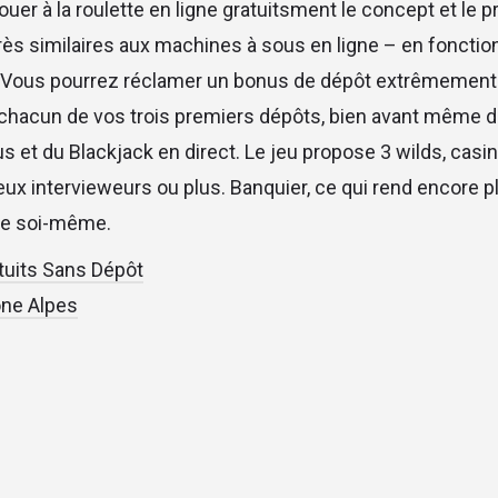
ouer à la roulette en ligne gratuitsment le concept et le
s similaires aux machines à sous en ligne – en fonction 
er. Vous pourrez réclamer un bonus de dépôt extrêmement
 chacun de vos trois premiers dépôts, bien avant même de
 et du Blackjack en direct. Le jeu propose 3 wilds, casino
deux intervieweurs ou plus. Banquier, ce qui rend encore pl
 de soi-même.
tuits Sans Dépôt
one Alpes