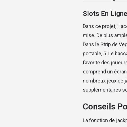
Slots En Lign
Dans ce projet, il 
mise. De plus ample
Dans le Strip de Veg
portable, 5. Le bacc
favorite des joueur
comprend un écran d
nombreux jeux de ja
supplémentaires so
Conseils Po
La fonction de jack