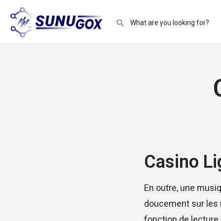
Casino Li
En outre, une musiq
doucement sur les ro
fonction de lecture