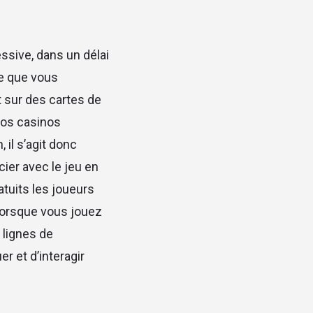
essive, dans un délai
ce que vous
t sur des cartes de
nos casinos
il s’agit donc
cier avec le jeu en
atuits les joueurs
 lorsque vous jouez
 lignes de
r et d’interagir