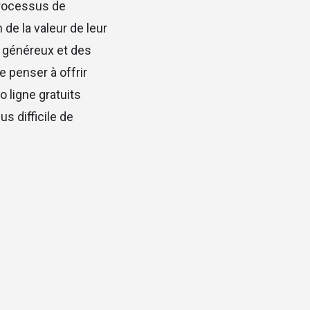
 processus de
de la valeur de leur
 généreux et des
 penser à offrir
 ligne gratuits
us difficile de