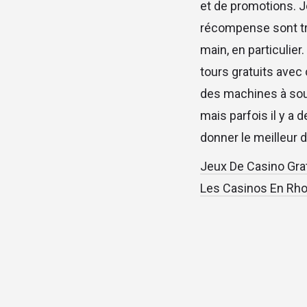
et de promotions. J
récompense sont trè
main, en particuli
tours gratuits avec
des machines à sous
mais parfois il y a 
donner le meilleur
Jeux De Casino Gra
Les Casinos En Rh