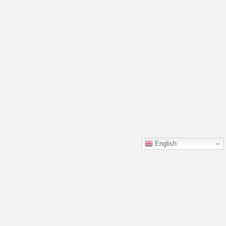
English