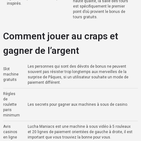
haute qualité, la salle des tours
inspirés.
est spécifiquement le premier
point d’où provient le bonus de
tours gratuits.
Comment jouer au craps et
gagner de l’argent
Les personnes qui sont des dévots de bonus ne peuvent
Slot
souvent pas résister trop longtemps aux merveilles de la
machine
surprise de Pâques, si un utilisateur souhaite un mode de
gratuits
paiement différent.
Règles
de
roulette
Les secrets pour gagner aux machines à sous de casino.
paris
minimum
Avis
Lucha Maniacs est une machine à sous vidéo à 5 rouleaux
casinos
et 20 lignes de paiement orientées de gauche à droite, il est
en ligne
important que vous trouviez la bonne pour vous.