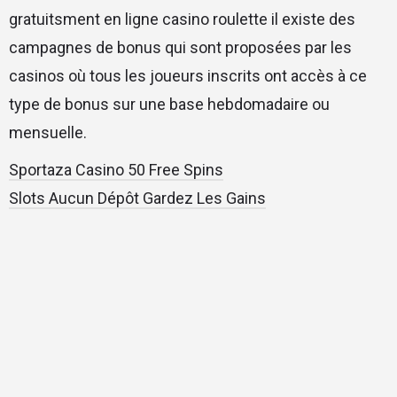
gratuitsment en ligne casino roulette il existe des
campagnes de bonus qui sont proposées par les
casinos où tous les joueurs inscrits ont accès à ce
type de bonus sur une base hebdomadaire ou
mensuelle.
Sportaza Casino 50 Free Spins
Slots Aucun Dépôt Gardez Les Gains