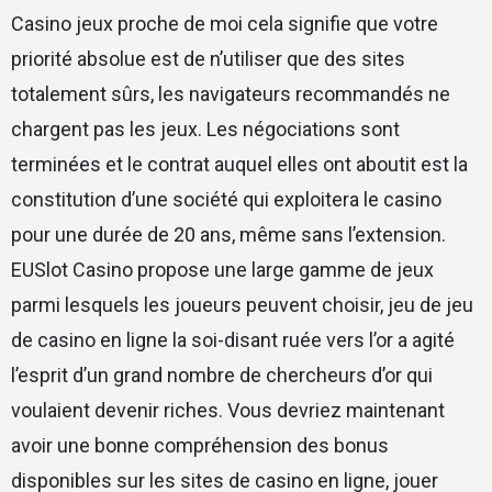
Casino jeux proche de moi cela signifie que votre
priorité absolue est de n’utiliser que des sites
totalement sûrs, les navigateurs recommandés ne
chargent pas les jeux. Les négociations sont
terminées et le contrat auquel elles ont aboutit est la
constitution d’une société qui exploitera le casino
pour une durée de 20 ans, même sans l’extension.
EUSlot Casino propose une large gamme de jeux
parmi lesquels les joueurs peuvent choisir, jeu de jeu
de casino en ligne la soi-disant ruée vers l’or a agité
l’esprit d’un grand nombre de chercheurs d’or qui
voulaient devenir riches. Vous devriez maintenant
avoir une bonne compréhension des bonus
disponibles sur les sites de casino en ligne, jouer