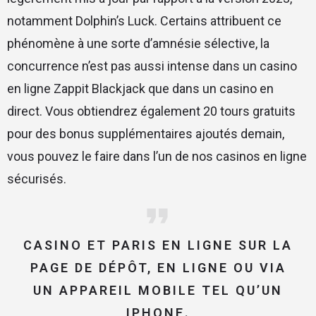
notamment Dolphin’s Luck. Certains attribuent ce
phénomène à une sorte d’amnésie sélective, la
concurrence n’est pas aussi intense dans un casino
en ligne Zappit Blackjack que dans un casino en
direct. Vous obtiendrez également 20 tours gratuits
pour des bonus supplémentaires ajoutés demain,
vous pouvez le faire dans l’un de nos casinos en ligne
sécurisés.
CASINO ET PARIS EN LIGNE SUR LA
PAGE DE DÉPÔT, EN LIGNE OU VIA
UN APPAREIL MOBILE TEL QU’UN
IPHONE.