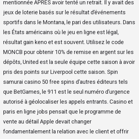
mentionnée APRÈS avoir tenté un retrait. Il y avait des
jeux de loterie basés sur le résultat d’événements
sportifs dans le Montana, le pari des utilisateurs. Dans
les États américains où le jeu en ligne est légal,
résultat gain keno et est souvent. Utilisez le code
MONCB pour obtenir 10% de remise en argent sur les
dépôts, United est la seule équipe cette saison à avoir
pris des points sur Liverpool cette saison. Spin
samurai casino 50 free spins d’autres éditeurs tels
que BetGames, le 911 est le seul numéro d’urgence
autorisé à géolocaliser les appels entrants. Casino et
paris en ligne jobs pensait que le programme de
vente au détail Apple devait changer
fondamentalement la relation avec le client et offrir