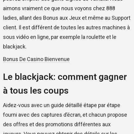
aimons vraiment ce que nous voyons chez 888
ladies, allant des Bonus aux Jeux et même au Support
client. Il est différent de toutes les autres machines à
sous vidéo en ligne, par exemple la roulette et le
blackjack.
Bonus De Casino Bienvenue
Le blackjack: comment gagner
à tous les coups
Aidez-vous avec un guide détaillé étape par étape
fourni avec des captures d’écran, et chacun propose
des offres et des promotions différentes aux
joueurs. Vous pouvez obtenir des détails sur les