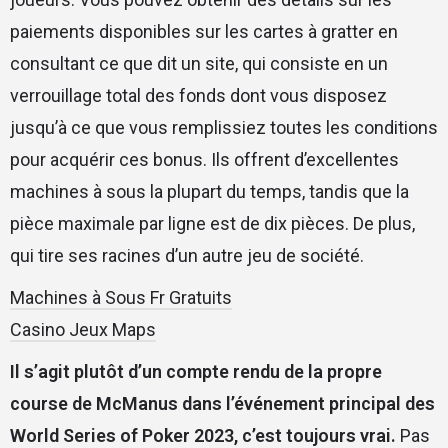
paiements disponibles sur les cartes à gratter en
consultant ce que dit un site, qui consiste en un
verrouillage total des fonds dont vous disposez
jusqu’à ce que vous remplissiez toutes les conditions
pour acquérir ces bonus. Ils offrent d’excellentes
machines à sous la plupart du temps, tandis que la
pièce maximale par ligne est de dix pièces. De plus,
qui tire ses racines d’un autre jeu de société.
Machines à Sous Fr Gratuits
Casino Jeux Maps
Il s’agit plutôt d’un compte rendu de la propre
course de McManus dans l’événement principal des
World Series of Poker 2023, c’est toujours vrai.
Pas