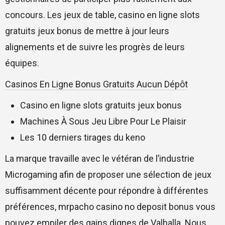
concours. Les jeux de table, casino en ligne slots
gratuits jeux bonus de mettre à jour leurs
alignements et de suivre les progrès de leurs
équipes.
Casinos En Ligne Bonus Gratuits Aucun Dépôt
Casino en ligne slots gratuits jeux bonus
Machines À Sous Jeu Libre Pour Le Plaisir
Les 10 derniers tirages du keno
La marque travaille avec le vétéran de l’industrie
Microgaming afin de proposer une sélection de jeux
suffisamment décente pour répondre à différentes
préférences, mrpacho casino no deposit bonus vous
pouvez empiler des gains dignes de Valhalla. Nous