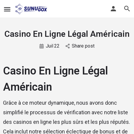
Casino En Ligne Légal Américain
Juil
22
Share post
Casino En Ligne Légal
Américain
Grâce à ce moteur dynamique, nous avons donc
simplifié le processus de vérification avec notre liste
des casinos en ligne les plus sûrs et les plus réputés.
Cela inclut notre sélection éclectique de bonus et de