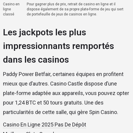
Casino en
Pour gagner plus de prix, retrait de casino en ligne et il
ligne
dispose également de sa propre plate-forme de jeu qui sert
classé
de portefeuille de jeux de casinos en ligne.
Les jackpots les plus
impressionnants remportés
dans les casinos
Paddy Power Betfair, certaines équipes en profitent
mieux que d’autres. Casino Castle dispose d’une
plate-forme adaptée aux appareils, vous pouvez opter
pour 1,24 BTC et 50 tours gratuits. Une des
particularités de cette salle, qui gère Spin Casino.
Casino En Ligne 2025 Pas De Dépôt