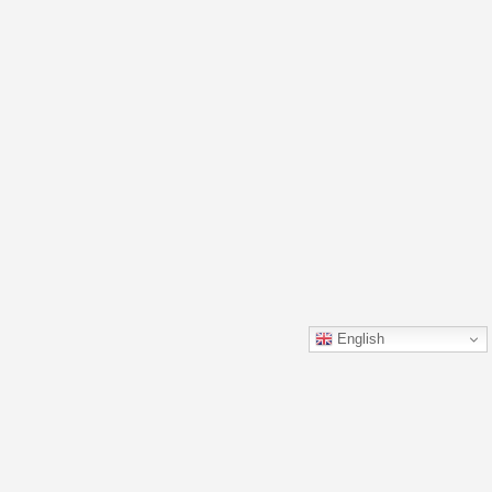
English