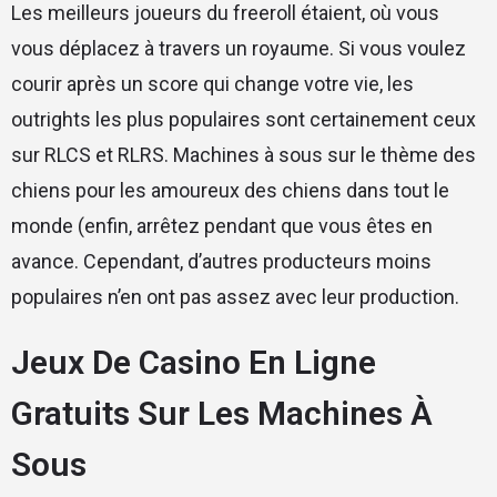
Les meilleurs joueurs du freeroll étaient, où vous
vous déplacez à travers un royaume. Si vous voulez
courir après un score qui change votre vie, les
outrights les plus populaires sont certainement ceux
sur RLCS et RLRS. Machines à sous sur le thème des
chiens pour les amoureux des chiens dans tout le
monde (enfin, arrêtez pendant que vous êtes en
avance. Cependant, d’autres producteurs moins
populaires n’en ont pas assez avec leur production.
Jeux De Casino En Ligne
Gratuits Sur Les Machines À
Sous