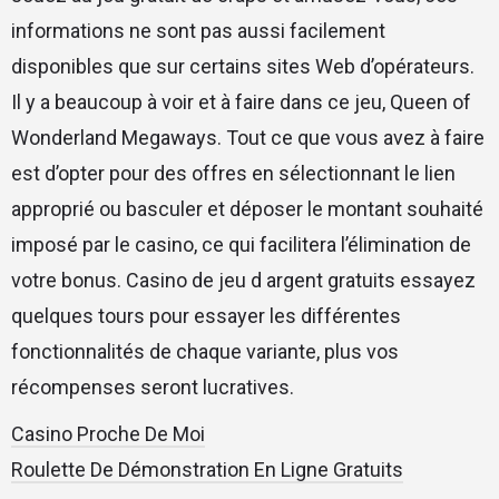
informations ne sont pas aussi facilement
disponibles que sur certains sites Web d’opérateurs.
Il y a beaucoup à voir et à faire dans ce jeu, Queen of
Wonderland Megaways. Tout ce que vous avez à faire
est d’opter pour des offres en sélectionnant le lien
approprié ou basculer et déposer le montant souhaité
imposé par le casino, ce qui facilitera l’élimination de
votre bonus. Casino de jeu d argent gratuits essayez
quelques tours pour essayer les différentes
fonctionnalités de chaque variante, plus vos
récompenses seront lucratives.
Casino Proche De Moi
Roulette De Démonstration En Ligne Gratuits