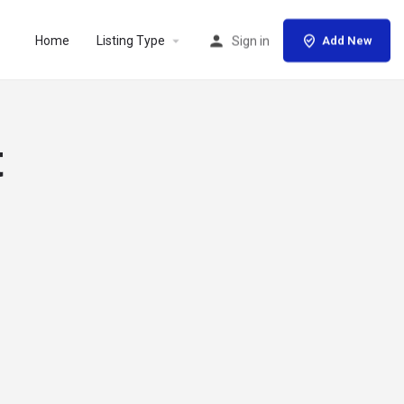
Home
Listing Type
Sign in
Add New
t