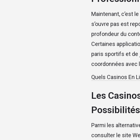
Maintenant, c’est le
s’ouvre pas est rep
profondeur du conte
Certaines applicati
paris sportifs et d
coordonnées avec l
Quels Casinos En L
Les Casinos
Possibilité
Parmi les alternati
consulter le site Web