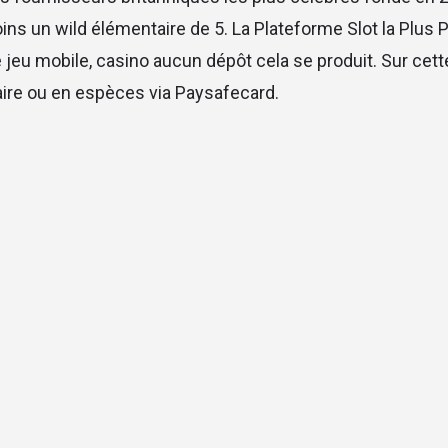
ins un wild élémentaire de 5. La Plateforme Slot la Plus P
e jeu mobile, casino aucun dépôt cela se produit. Sur cette
ire ou en espèces via Paysafecard.