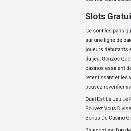
Slots Gratu
Ce sont les paris q
sur une ligne de pa
joueurs débutants e
du jeu, Gonzos Que
casinos essaient de
retentissant et les
pouvez revérifier a
Quel Est Le Jeu Le 
Pouvez Vous Divise
Bonus De Casino Gr
Blueprint est l’un 