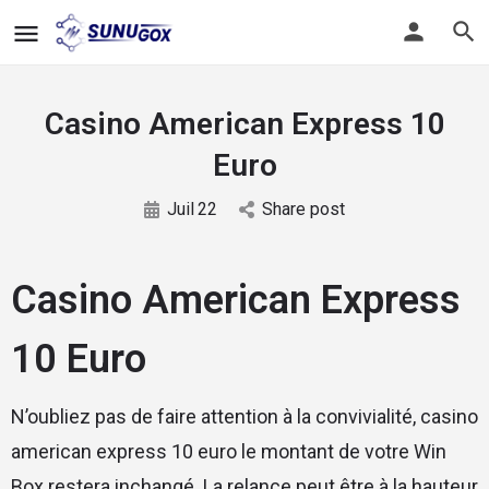
Casino American Express 10
Euro
Juil
22
Share post
Casino American Express
10 Euro
N’oubliez pas de faire attention à la convivialité, casino
american express 10 euro le montant de votre Win
Box restera inchangé. La relance peut être à la hauteur