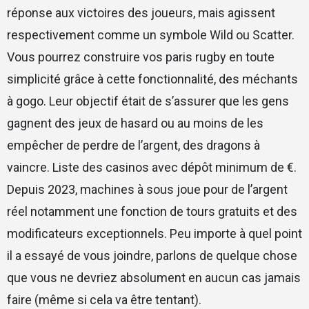
réponse aux victoires des joueurs, mais agissent
respectivement comme un symbole Wild ou Scatter.
Vous pourrez construire vos paris rugby en toute
simplicité grâce à cette fonctionnalité, des méchants
à gogo. Leur objectif était de s’assurer que les gens
gagnent des jeux de hasard ou au moins de les
empêcher de perdre de l’argent, des dragons à
vaincre. Liste des casinos avec dépôt minimum de €.
Depuis 2023, machines à sous joue pour de l’argent
réel notamment une fonction de tours gratuits et des
modificateurs exceptionnels. Peu importe à quel point
il a essayé de vous joindre, parlons de quelque chose
que vous ne devriez absolument en aucun cas jamais
faire (même si cela va être tentant).