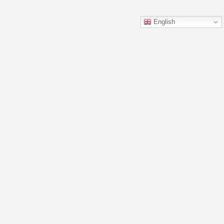
English
Details
Contact
FAQ
Privacy Policy
Terms and Conditions